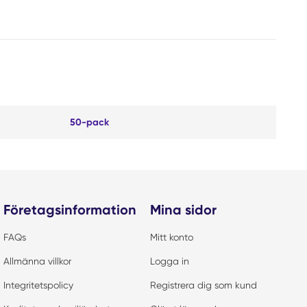
50-pack
Företagsinformation
Mina sidor
FAQs
Mitt konto
Allmänna villkor
Logga in
Integritetspolicy
Registrera dig som kund