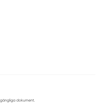
illgängliga dokument.