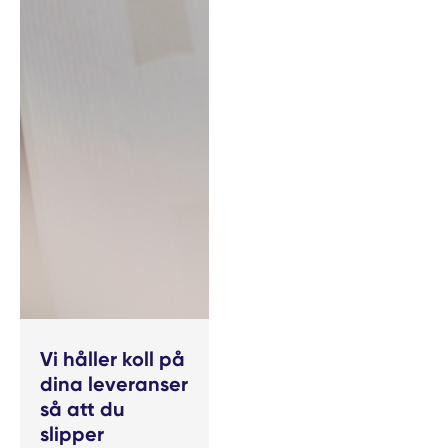
Vi håller koll på
dina leveranser
så att du
slipper