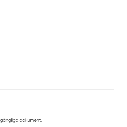
illgängliga dokument.