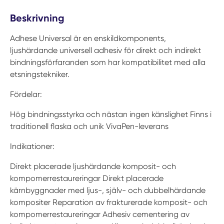
Beskrivning
Adhese Universal är en enskildkomponents,
ljushärdande universell adhesiv för direkt och indirekt
bindningsförfaranden som har kompatibilitet med alla
etsningstekniker.
Fördelar:
Hög bindningsstyrka och nästan ingen känslighet Finns i
traditionell flaska och unik VivaPen-leverans
Indikationer:
Direkt placerade ljushärdande komposit- och
kompomerrestaureringar Direkt placerade
kärnbyggnader med ljus-, själv- och dubbelhärdande
kompositer Reparation av frakturerade komposit- och
kompomerrestaureringar Adhesiv cementering av