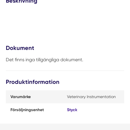
Beskrivning
Dokument
Det finns inga tillgängliga dokument.
Produktinformation
Varumärke
Veterinary Instrumentation
Försäljningsenhet
Styck