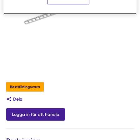
Beställningsvara
Dela
Logga in för att handla