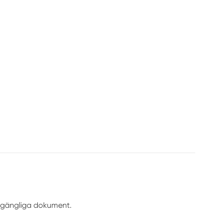
illgängliga dokument.