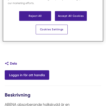
our marketing efforts.
Reject All
Accept All Cookies
Cookies Settings
Dela
Logga in för att handla
Beskrivning
ABENA absorberande halkskydd är en