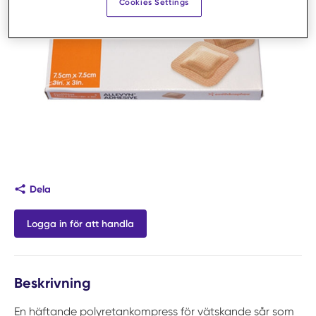
Cookies Settings
Dela
Logga in för att handla
Beskrivning
En häftande polyretankompress för vätskande sår som