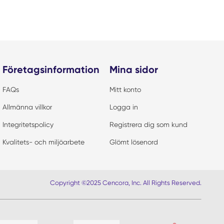
Företagsinformation
Mina sidor
FAQs
Mitt konto
Allmänna villkor
Logga in
Integritetspolicy
Registrera dig som kund
Kvalitets- och miljöarbete
Glömt lösenord
Copyright ©2025 Cencora, Inc. All Rights Reserved.