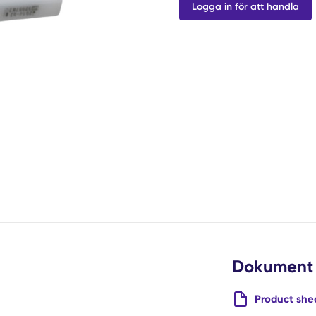
Logga in för att handla
Dokument
Product she