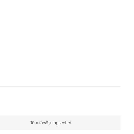
10 x försäljningsenhet