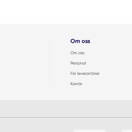
Om oss
Om oss
Personal
För leverantörer
Karriär