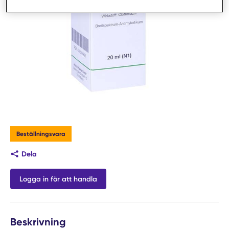
Beställningsvara
Dela
Logga in för att handla
Beskrivning