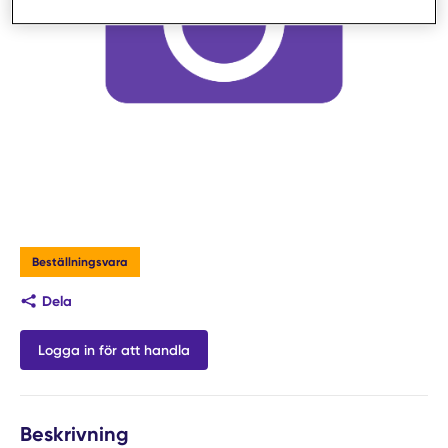
Beställningsvara
Dela
Logga in för att handla
Beskrivning