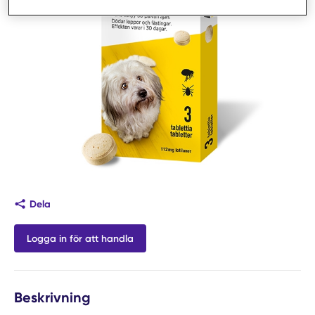
Dela
Logga in för att handla
Beskrivning