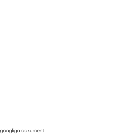
illgängliga dokument.