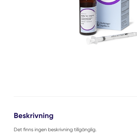
Beskrivning
Det finns ingen beskrivning tillgänglig.