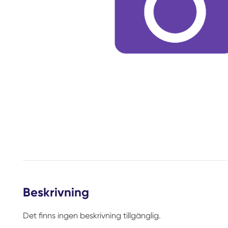
Beskrivning
Det finns ingen beskrivning tillgänglig.