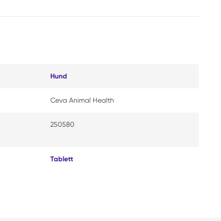
Hund
Ceva Animal Health
250580
Tablett