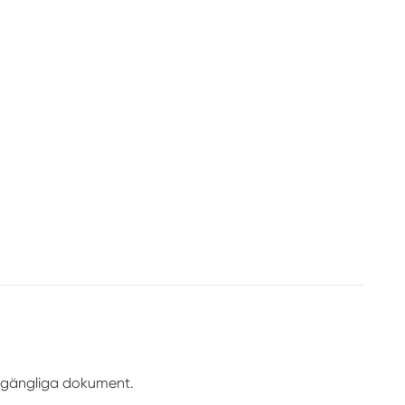
illgängliga dokument.