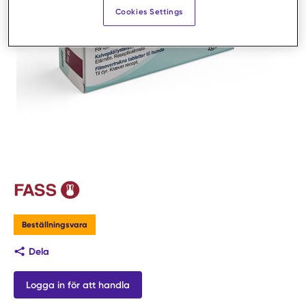
Cookies Settings
Beställningsvara
Dela
Logga in för att handla