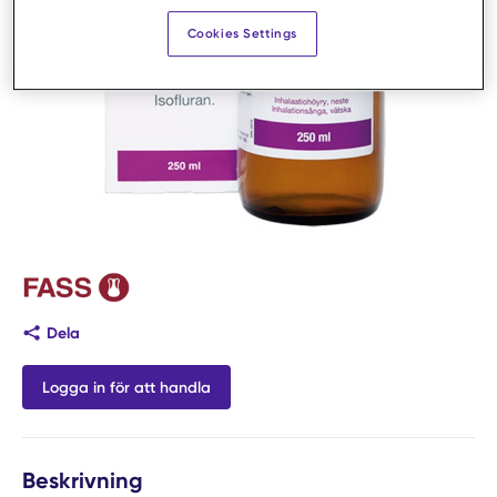
Cookies Settings
Dela
Logga in för att handla
Beskrivning