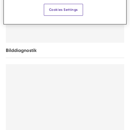
Cookies Settings
Bilddiagnostik