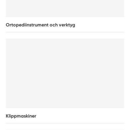
Ortopediinstrument och verktyg
Klippmaskiner