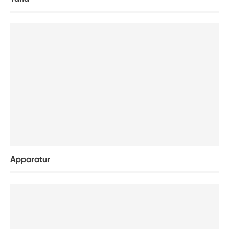
Apparatur