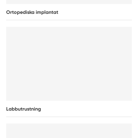
Ortopediska implantat
Labbutrustning