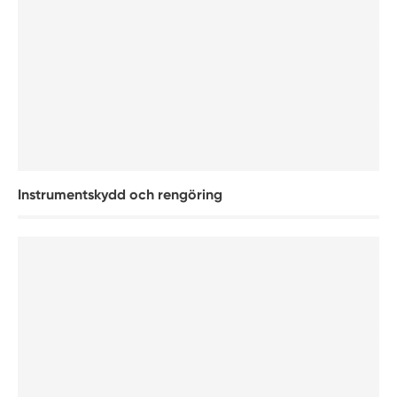
Instrumentskydd och rengöring