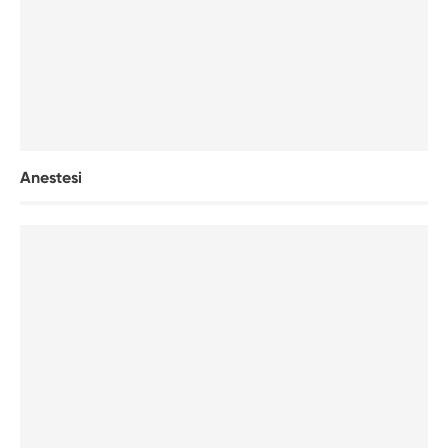
Anestesi