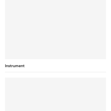
Instrument