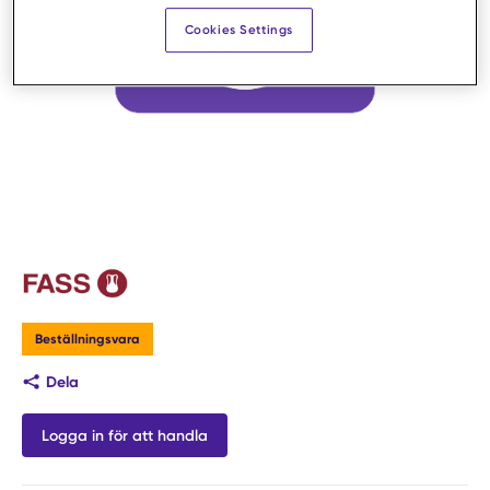
Cookies Settings
Beställningsvara
Dela
Logga in för att handla