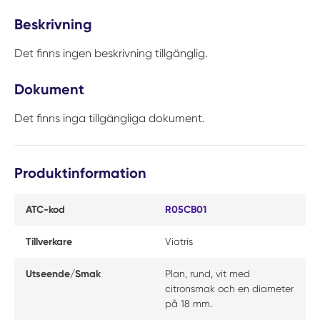
Beskrivning
Det finns ingen beskrivning tillgänglig.
Dokument
Det finns inga tillgängliga dokument.
Produktinformation
ATC-kod
R05CB01
Tillverkare
Viatris
Utseende/Smak
Plan, rund, vit med
citronsmak och en diameter
på 18 mm.