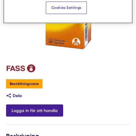
Cookies Settings
Beställningsvara
Dela
Logga in för att handla