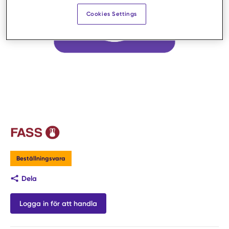
Cookies Settings
Beställningsvara
Dela
Logga in för att handla