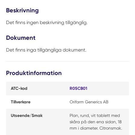
Beskrivning
Det finns ingen beskrivning tillgänglig.
Dokument
Det finns inga tillgängliga dokument.
Produktinformation
ATC-kod
R05CB01
Tillverkare
Orifarm Generics AB
Utseende/Smak
Plan, rund, vit tablett med
skåra på den ena sidan, 18
mm i diameter. Citronsmak.