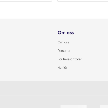
Om oss
Om oss
Personal
För leverantörer
Karriär