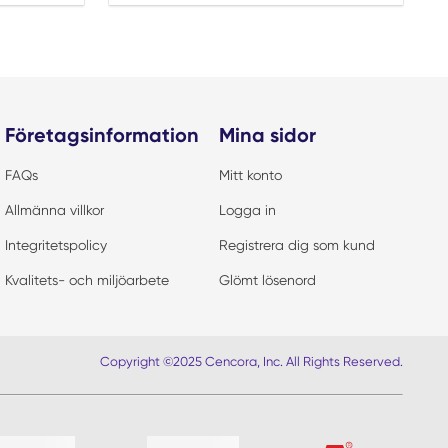
Företagsinformation
Mina sidor
FAQs
Mitt konto
Allmänna villkor
Logga in
Integritetspolicy
Registrera dig som kund
Kvalitets- och miljöarbete
Glömt lösenord
Copyright ©2025 Cencora, Inc. All Rights Reserved.