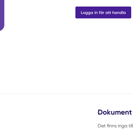
Logga in för att handla
Dokument
Det finns inga t