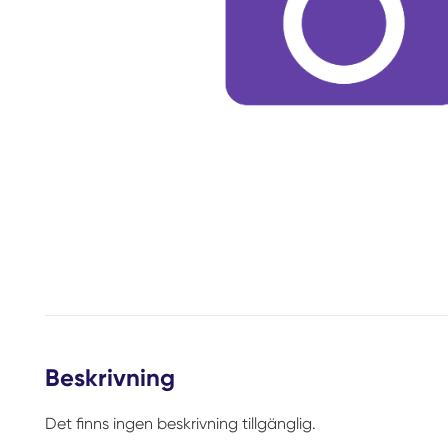
Beskrivning
Det finns ingen beskrivning tillgänglig.