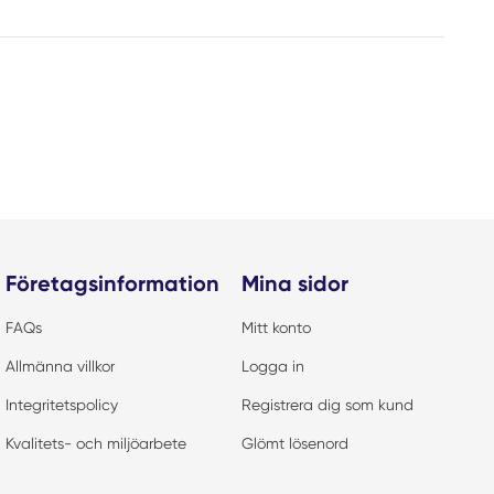
Företagsinformation
Mina sidor
FAQs
Mitt konto
Allmänna villkor
Logga in
Integritetspolicy
Registrera dig som kund
Kvalitets- och miljöarbete
Glömt lösenord