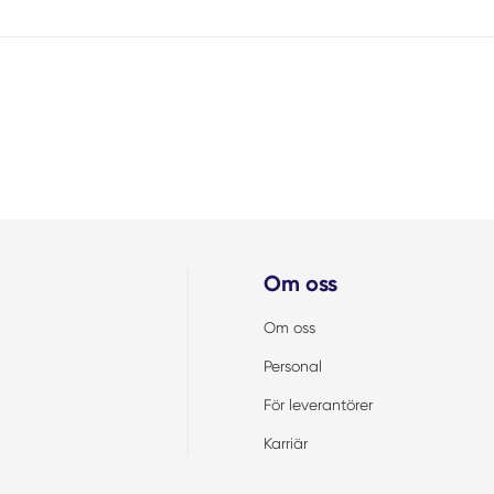
Om oss
Om oss
Personal
För leverantörer
Karriär