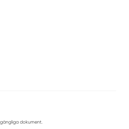
illgängliga dokument.