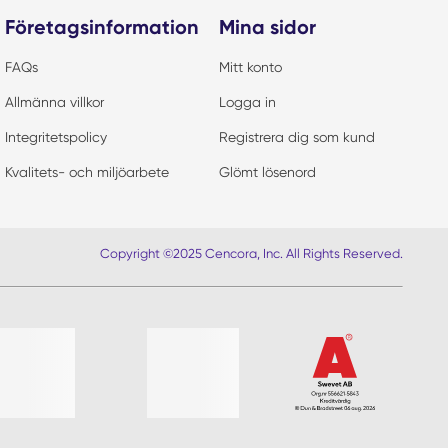
Företagsinformation
Mina sidor
FAQs
Mitt konto
Allmänna villkor
Logga in
Integritetspolicy
Registrera dig som kund
Kvalitets- och miljöarbete
Glömt lösenord
Copyright ©2025 Cencora, Inc. All Rights Reserved.
r lista?