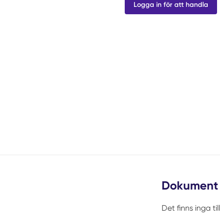
Logga in för att handla
Dokument
Det finns inga t