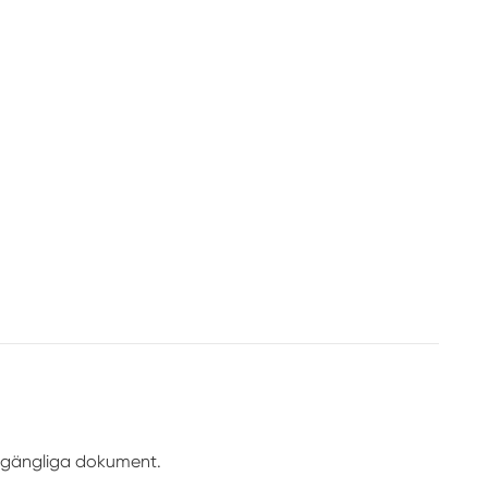
illgängliga dokument.