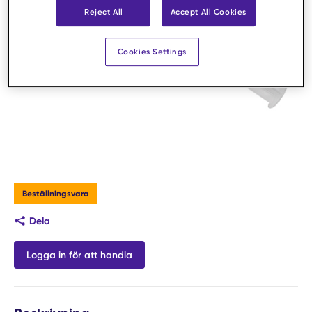
Reject All
Accept All Cookies
Cookies Settings
Beställningsvara
Dela
Logga in för att handla